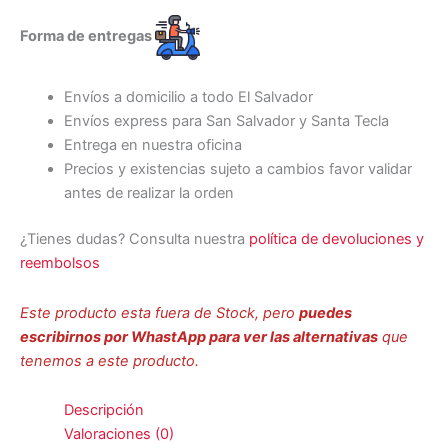
Forma de entregas
Envíos a domicilio a todo El Salvador
Envíos express para San Salvador y Santa Tecla
Entrega en nuestra oficina
Precios y existencias sujeto a cambios favor validar
antes de realizar la orden
¿Tienes dudas? Consulta nuestra
política de devoluciones y
reembolsos
Este producto esta fuera de Stock, pero
puedes
escribirnos por WhastApp para ver las alternativas
que
tenemos a este producto.
Descripción
Valoraciones (0)