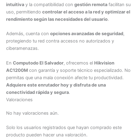
intuitiva
y la compatibilidad con
gestión remota
facilitan su
uso, permitiendo
controlar el acceso a la red y optimizar el
rendimiento según las necesidades del usuario
.
Además, cuenta con
opciones avanzadas de seguridad
,
protegiendo tu red contra accesos no autorizados y
ciberamenazas.
En
Computodo El Salvador
, ofrecemos el
Hikvision
AC1200M
con garantía y soporte técnico especializado. No
permitas que una mala conexión afecte tu productividad.
Adquiere este enrutador hoy y disfruta de una
conectividad rápida y segura
.
Valoraciones
No hay valoraciones aún.
Solo los usuarios registrados que hayan comprado este
producto pueden hacer una valoración.