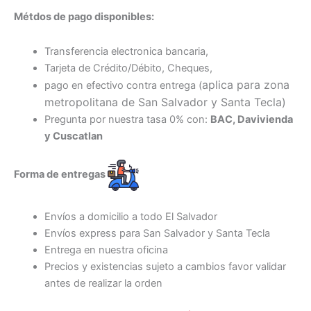
Métdos de pago disponibles:
Transferencia electronica bancaria,
Tarjeta de Crédito/Débito, Cheques,
aplica para zona
pago en efectivo contra entrega (
metropolitana de San Salvador y Santa Tecl
a)
Pregunta por nuestra tasa 0% con:
BAC, Davivienda
y Cuscatlan
Forma de entregas
Envíos a domicilio a todo El Salvador
Envíos express para San Salvador y Santa Tecla
Entrega en nuestra oficina
Precios y existencias sujeto a cambios favor validar
antes de realizar la orden