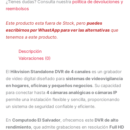
¿Tienes dudas? Consulta nuestra
política de devoluciones y
reembolsos
Este producto esta fuera de Stock, pero
puedes
escribirnos por WhastApp para ver las alternativas
que
tenemos a este producto.
Descripción
Valoraciones (0)
El
Hikvision Standalone DVR de 4 canales
es un grabador
de video digital diseñado para
sistemas de videovigilancia
en hogares, oficinas y pequeños negocios
. Su capacidad
para conectar hasta
4 cámaras analógicas o cámaras IP
permite una instalación flexible y sencilla, proporcionando
un sistema de seguridad confiable y eficiente.
En
Computodo El Salvador
, ofrecemos este
DVR de alto
rendimiento
, que admite grabaciones en resolución
Full HD