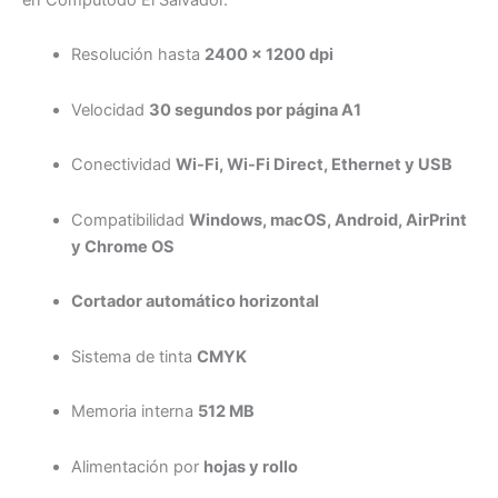
Resolución hasta
2400 x 1200 dpi
Velocidad
30 segundos por página A1
Conectividad
Wi-Fi, Wi-Fi Direct, Ethernet y USB
Compatibilidad
Windows, macOS, Android, AirPrint
y Chrome OS
Cortador automático horizontal
Sistema de tinta
CMYK
Memoria interna
512 MB
Alimentación por
hojas y rollo