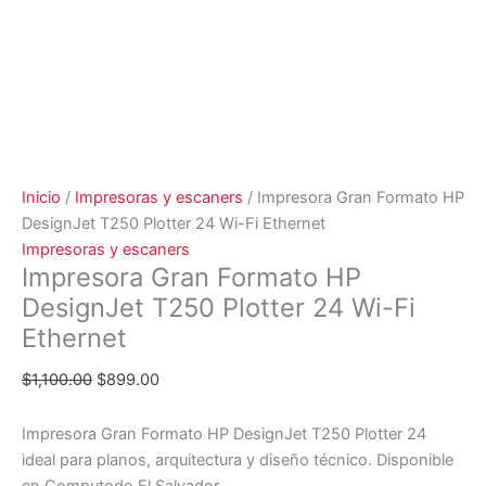
Inicio
/
Impresoras y escaners
/ Impresora Gran Formato HP
DesignJet T250 Plotter 24 Wi-Fi Ethernet
Impresoras y escaners
Impresora Gran Formato HP
DesignJet T250 Plotter 24 Wi-Fi
Ethernet
$
1,100.00
$
899.00
Impresora Gran Formato HP DesignJet T250 Plotter 24
ideal para planos, arquitectura y diseño técnico. Disponible
en Computodo El Salvador.