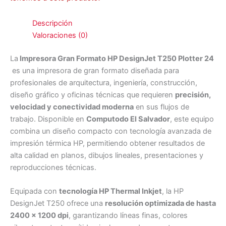
Descripción
Valoraciones (0)
La
Impresora Gran Formato HP DesignJet T250 Plotter 24
es una impresora de gran formato diseñada para
profesionales de arquitectura, ingeniería, construcción,
diseño gráfico y oficinas técnicas que requieren
precisión,
velocidad y conectividad moderna
en sus flujos de
trabajo. Disponible en
Computodo El Salvador
, este equipo
combina un diseño compacto con tecnología avanzada de
impresión térmica HP, permitiendo obtener resultados de
alta calidad en planos, dibujos lineales, presentaciones y
reproducciones técnicas.
Equipada con
tecnología HP Thermal Inkjet
, la HP
DesignJet T250 ofrece una
resolución optimizada de hasta
2400 x 1200 dpi
, garantizando líneas finas, colores