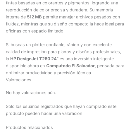
tintas basadas en colorantes y pigmentos, logrando una
reproducción de color precisa y duradera. Su memoria
interna de
512 MB
permite manejar archivos pesados con
fluidez, mientras que su diseño compacto la hace ideal para
oficinas con espacio limitado.
Si buscas un plotter confiable, rápido y con excelente
calidad de impresión para planos y diseños profesionales,
la
HP DesignJet T250 24”
es una inversión inteligente
disponible ahora en
Computodo El Salvador
, pensada para
optimizar productividad y precisión técnica.
Valoraciones
No hay valoraciones aún.
Solo los usuarios registrados que hayan comprado este
producto pueden hacer una valoración.
Productos relacionados