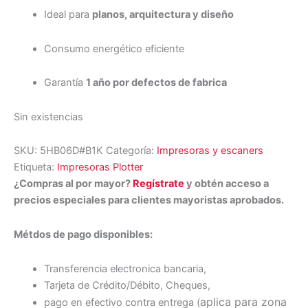
Ideal para
planos, arquitectura y diseño
Consumo energético eficiente
Garantía
1 año por defectos de fabrica
Sin existencias
SKU:
5HB06D#B1K
Categoría:
Impresoras y escaners
Etiqueta:
Impresoras Plotter
¿Compras al por mayor?
Regístrate
y obtén acceso a
precios especiales para clientes mayoristas aprobados.
Métdos de pago disponibles:
Transferencia electronica bancaria,
Tarjeta de Crédito/Débito, Cheques,
aplica para zona
pago en efectivo contra entrega (