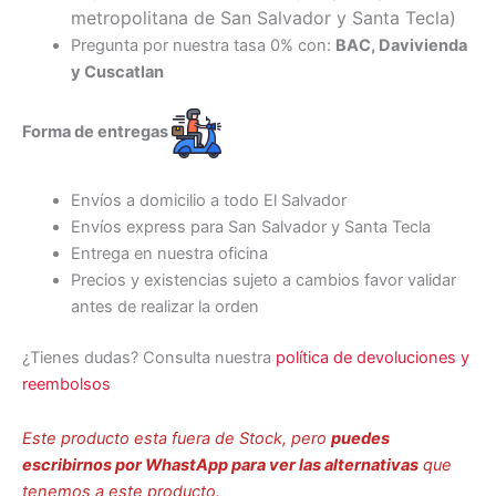
metropolitana de San Salvador y Santa Tecl
a)
Pregunta por nuestra tasa 0% con:
BAC, Davivienda
y Cuscatlan
Forma de entregas
Envíos a domicilio a todo El Salvador
Envíos express para San Salvador y Santa Tecla
Entrega en nuestra oficina
Precios y existencias sujeto a cambios favor validar
antes de realizar la orden
¿Tienes dudas? Consulta nuestra
política de devoluciones y
reembolsos
Este producto esta fuera de Stock, pero
puedes
escribirnos por WhastApp para ver las alternativas
que
tenemos a este producto.