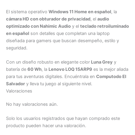
El sistema operativo
Windows 11 Home en español
, la
cámara HD con obturador de privacidad
, el
audio
optimizado con Nahimic Audio
y el
teclado retroiluminado
en español
son detalles que completan una laptop
diseñada para gamers que buscan desempeño, estilo y
seguridad.
Con un diseño robusto en elegante color
Luna Grey
y
batería de
60 Wh
, la
Lenovo LOQ 15ARP9
es la mejor aliada
para tus aventuras digitales. Encuéntrala en
Computodo El
Salvador
y lleva tu juego al siguiente nivel.
Valoraciones
No hay valoraciones aún.
Solo los usuarios registrados que hayan comprado este
producto pueden hacer una valoración.