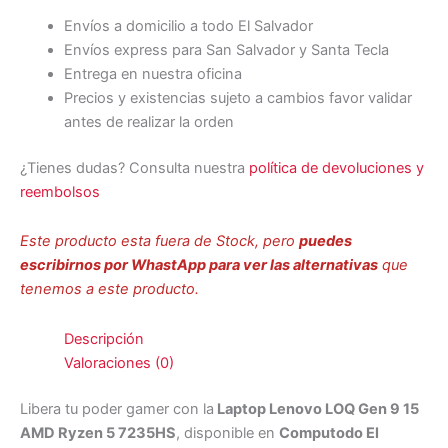
Envíos a domicilio a todo El Salvador
Envíos express para San Salvador y Santa Tecla
Entrega en nuestra oficina
Precios y existencias sujeto a cambios favor validar
antes de realizar la orden
¿Tienes dudas? Consulta nuestra
política de devoluciones y
reembolsos
Este producto esta fuera de Stock, pero
puedes
escribirnos por WhastApp para ver las alternativas
que
tenemos a este producto.
Descripción
Valoraciones (0)
Libera tu poder gamer con la
Laptop Lenovo LOQ Gen 9 15
AMD Ryzen 5 7235HS
, disponible en
Computodo El