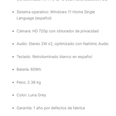
Sistema operativo: Windows 11 Home Single
Language (español)
Cámara: HD 720p con obturador de privacidad
Audio: Stereo 2W x2, optimizado con Nahimic Audio
Teclado: Retroiluminado blanco en español
Batería: 60Wh
Peso: 2.38 kg
Color: Luna Grey
Garantía: 1 año por defectos de fabrica