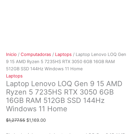
Inicio
/
Computadoras
/
Laptops
/ Laptop Lenovo LOQ Gen
9 15 AMD Ryzen 5 7235HS RTX 3050 6GB 16GB RAM
512GB SSD 144Hz Windows 11 Home
Laptops
Laptop Lenovo LOQ Gen 9 15 AMD
Ryzen 5 7235HS RTX 3050 6GB
16GB RAM 512GB SSD 144Hz
Windows 11 Home
$
1,277.55
$
1,169.00