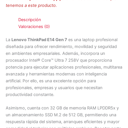
tenemos a este producto.
Descripción
Valoraciones (0)
La
Lenovo ThinkPad E14 Gen 7
es una laptop profesional
diseñada para ofrecer rendimiento, movilidad y seguridad
en ambientes empresariales. Además, incorpora un
procesador Intel® Core™ Ultra 7 258V que proporciona
potencia para ejecutar aplicaciones profesionales, multitarea
avanzada y herramientas modernas con inteligencia
artificial. Por ello, es una excelente opción para
profesionales, empresas y usuarios que necesitan
productividad constante.
Asimismo, cuenta con 32 GB de memoria RAM LPDDR5x y
un almacenamiento SSD M.2 de 512 GB, permitiendo una
respuesta rápida del sistema, arranques eficientes y mayor