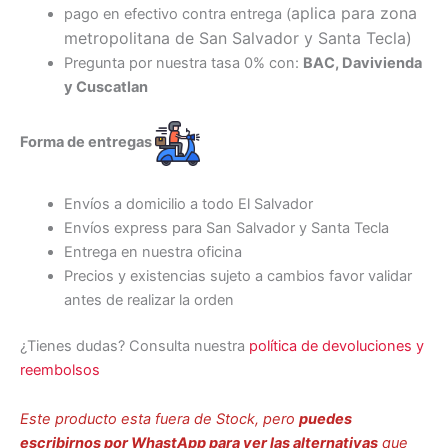
aplica para zona
pago en efectivo contra entrega (
metropolitana de San Salvador y Santa Tecl
a)
Pregunta por nuestra tasa 0% con:
BAC, Davivienda
y Cuscatlan
Forma de entregas
Envíos a domicilio a todo El Salvador
Envíos express para San Salvador y Santa Tecla
Entrega en nuestra oficina
Precios y existencias sujeto a cambios favor validar
antes de realizar la orden
¿Tienes dudas? Consulta nuestra
política de devoluciones y
reembolsos
Este producto esta fuera de Stock, pero
puedes
escribirnos por WhastApp para ver las alternativas
que