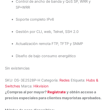
Control de ancho de banda y QoS SP, WRR y
SP+WRR
Soporte completo IPv6
Gestión por CLI, web, Telnet, SSH 2.0
Actualización remota FTP, TFTP y SNMP
Diseño de bajo consumo energético
Sin existencias
SKU:
DS-3E2528P-H
Categoría:
Redes
Etiqueta:
Hubs &
Switches
Marca:
Hikvision
¿Compras al por mayor?
Regístrate
y obtén acceso a
precios especiales para clientes mayoristas aprobados.