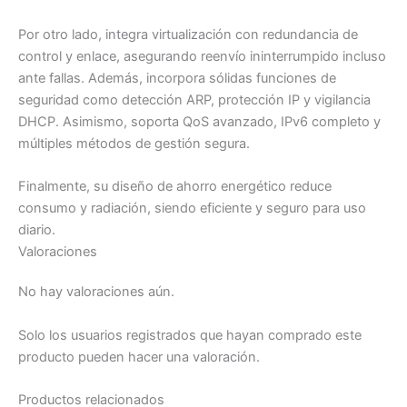
Por otro lado, integra virtualización con redundancia de
control y enlace, asegurando reenvío ininterrumpido incluso
ante fallas. Además, incorpora sólidas funciones de
seguridad como detección ARP, protección IP y vigilancia
DHCP. Asimismo, soporta QoS avanzado, IPv6 completo y
múltiples métodos de gestión segura.
Finalmente, su diseño de ahorro energético reduce
consumo y radiación, siendo eficiente y seguro para uso
diario.
Valoraciones
No hay valoraciones aún.
Solo los usuarios registrados que hayan comprado este
producto pueden hacer una valoración.
Productos relacionados