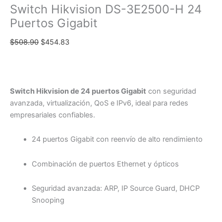
Switch Hikvision DS-3E2500-H 24
Puertos Gigabit
$
508.90
$
454.83
Switch Hikvision de 24 puertos Gigabit
con seguridad
avanzada, virtualización, QoS e IPv6, ideal para redes
empresariales confiables.
24 puertos Gigabit con reenvío de alto rendimiento
Combinación de puertos Ethernet y ópticos
Seguridad avanzada: ARP, IP Source Guard, DHCP
Snooping