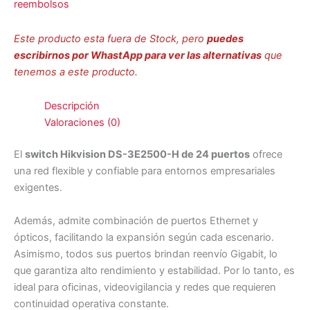
reembolsos
Este producto esta fuera de Stock, pero
puedes
escribirnos por WhastApp para ver las alternativas
que
tenemos a este producto.
Descripción
Valoraciones (0)
El
switch Hikvision DS-3E2500-H de 24 puertos
ofrece
una red flexible y confiable para entornos empresariales
exigentes.
Además, admite combinación de puertos Ethernet y
ópticos, facilitando la expansión según cada escenario.
Asimismo, todos sus puertos brindan reenvío Gigabit, lo
que garantiza alto rendimiento y estabilidad. Por lo tanto, es
ideal para oficinas, videovigilancia y redes que requieren
continuidad operativa constante.