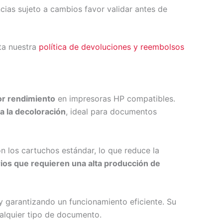
ncias sujeto a cambios favor validar antes de
ta nuestra
política de devoluciones y reembolsos
yor rendimiento
en impresoras HP compatibles.
 a la decoloración
, ideal para documentos
 los cartuchos estándar, lo que reduce la
rios que requieren una alta producción de
y garantizando un funcionamiento eficiente. Su
ualquier tipo de documento.