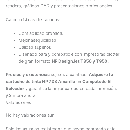
renders, gráficos CAD y presentaciones profesionales.
Características destacadas:
Confiabilidad probada.
Mejor asequibilidad.
Calidad superior.
Diseñado para y compatible con impresoras plotter
de gran formato
HP DesignJet T850 y T950.
Precios y existencias
sujetos a cambios.
Adquiere tu
cartucho de tinta HP 738 Amarillo
en
Computodo El
Salvador
y garantiza la mejor calidad en cada impresión.
¡Compra ahora!
Valoraciones
No hay valoraciones aún.
Solo los usuarios registrados que hayan comprado este