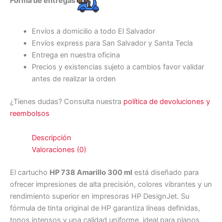
Forma de entregas
Envíos a domicilio a todo El Salvador
Envíos express para San Salvador y Santa Tecla
Entrega en nuestra oficina
Precios y existencias sujeto a cambios favor validar
antes de realizar la orden
¿Tienes dudas? Consulta nuestra
política de devoluciones y
reembolsos
Descripción
Valoraciones (0)
El cartucho
HP 738 Amarillo 300 ml
está diseñado para
ofrecer impresiones de alta precisión, colores vibrantes y un
rendimiento superior en impresoras HP DesignJet. Su
fórmula de tinta original de HP garantiza líneas definidas,
tonos intensos y una calidad uniforme, ideal para planos,