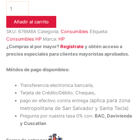
Añadir al carrito
SKU:
676M8A
Categoría:
Consumibles
Etiqueta:
Consumibles HP
Marca:
HP
¿Compras al por mayor?
Regístrate
y obtén acceso a
precios especiales para clientes mayoristas aprobados.
Métdos de pago disponibles:
Transferencia electronica bancaria,
Tarjeta de Crédito/Débito, Cheques,
aplica para zona
pago en efectivo contra entrega (
metropolitana de San Salvador y Santa Tecl
a)
Pregunta por nuestra tasa 0% con:
BAC, Davivienda
y Cuscatlan