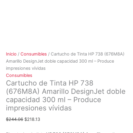
Inicio
/
Consumibles
/ Cartucho de Tinta HP 738 (676M8A)
Amarillo DesignJet doble capacidad 300 ml – Produce
impresiones vívidas
Consumibles
Cartucho de Tinta HP 738
(676M8A) Amarillo DesignJet doble
capacidad 300 ml – Produce
impresiones vívidas
$
244.06
$
218.13