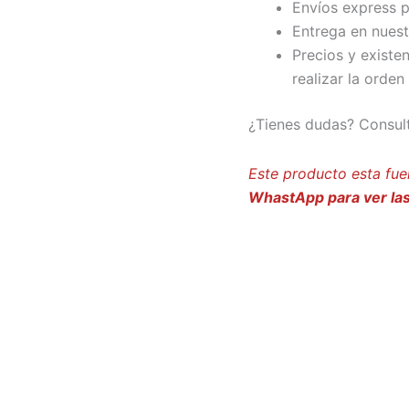
Envíos express p
Entrega en nuest
Precios y existe
realizar la orden
¿Tienes dudas? Consul
Este producto esta fue
WhastApp para ver las