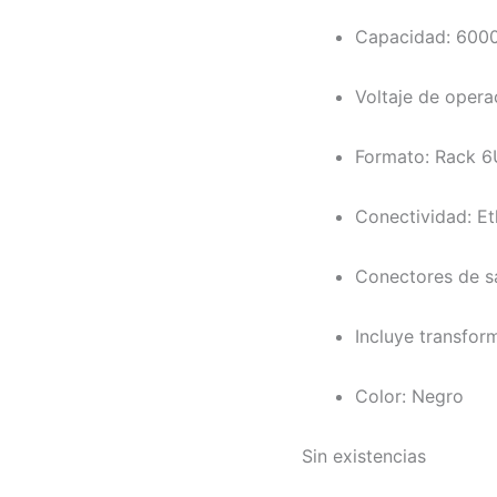
Capacidad: 600
Voltaje de opera
Formato: Rack 6
Conectividad: Et
Conectores de sa
Incluye transfo
Color: Negro
Sin existencias