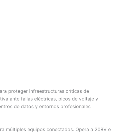
ra proteger infraestructuras críticas de
va ante fallas eléctricas, picos de voltaje y
entros de datos y entornos profesionales
ra múltiples equipos conectados. Opera a 208V e