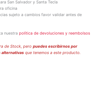
ara San Salvador y Santa Tecla
ra oficina
ncias sujeto a cambios favor validar antes de
ta nuestra
política de devoluciones y reembolsos
ra de Stock, pero
puedes escribirnos por
 alternativas
que tenemos a este producto.